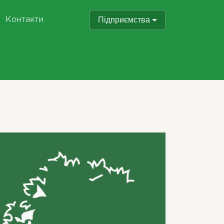
Підприємства
Контакти