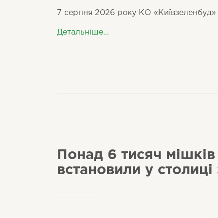
7 серпня 2026 року КО «Київзеленбуд» 
Детальніше…
Понад 6 тисяч мішків
встановили у столиці