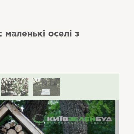
 маленькі оселі з