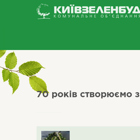
70 років створюємо з