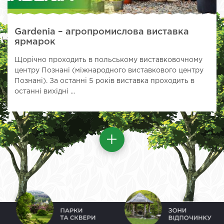
Gardenia – агропромислова виставка
ярмарок
Щорічно проходить в польському виставковочному
центру Познані (міжнародного виставкового центру
Познані). За останні 5 років виставка проходить в
останні вихідні ...