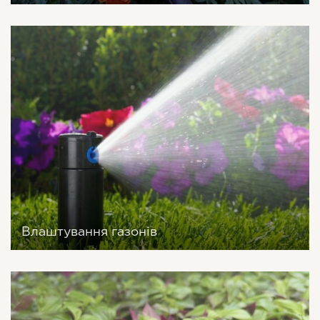
Влаштування газонів