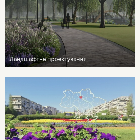
Ландшафтне проектування