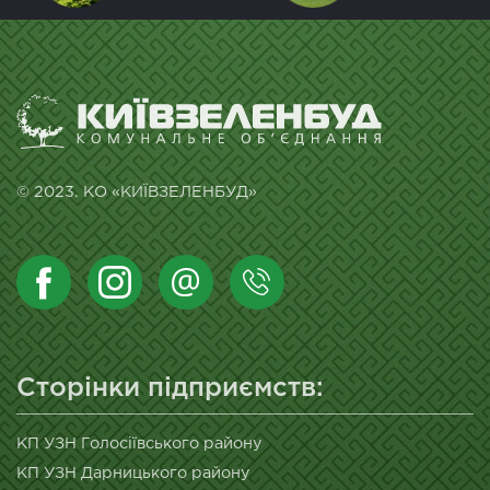
© 2023. КО «КИЇВЗЕЛЕНБУД»
Сторінки підприємств:
КП УЗН Голосіївського району
КП УЗН Дарницького району