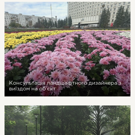
Консультація ландшафтного дизайнера з
виїздом на об’єкт