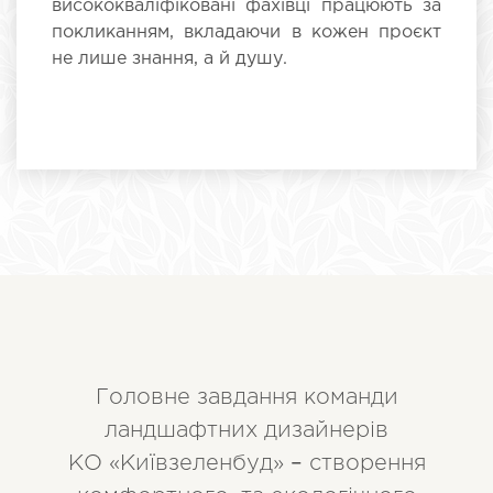
висококваліфіковані фахівці працюють за
покликанням, вкладаючи в кожен проєкт
не лише знання, а й душу.
Головне завдання команди
ландшафтних дизайнерів
КО «Київзеленбуд»
–
створення