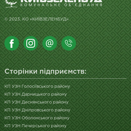
© 2023. КО «КИЇВЗЕЛЕНБУД»
Сторінки підприємств:
КП УЗН Голосіївського району
КП УЗН Дарницького району
КП УЗН Деснянського району
КП УЗН Дніпровського району
КП УЗН Оболонського району
КП УЗН Печерського району