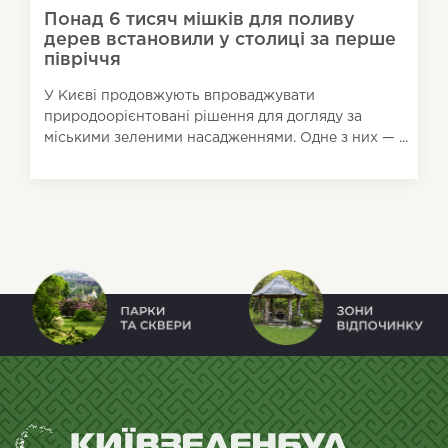
Понад 6 тисяч мішків для поливу
дерев встановили у столиці за перше
півріччя
У Києві продовжують впроваджувати
природоорієнтовані рішення для догляду за
міськими зеленими насадженнями. Одне з них — ...