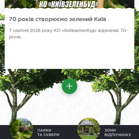
70 років створюємо зелений Київ
7 серпня 2026 року КО «Київзеленбуд» відзначає 70-
річчя.