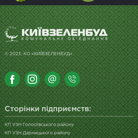
© 2023. КО «КИЇВЗЕЛЕНБУД»
Сторінки підприємств:
КП УЗН Голосіївського району
КП УЗН Дарницького району