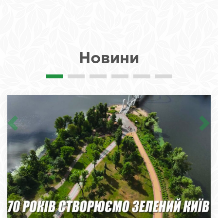
Новини