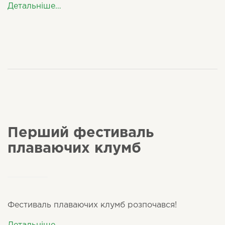
Детальніше…
Перший фестиваль
плаваючих клумб
Фестиваль плаваючих клумб розпочався!