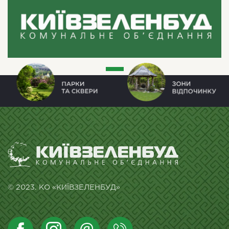
© 2023. КО «КИЇВЗЕЛЕНБУД»