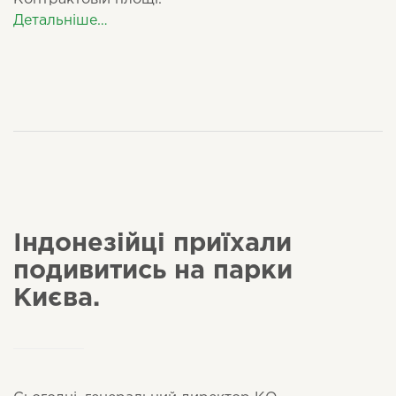
Детальніше…
Індонезійці приїхали
подивитись на парки
Києва.