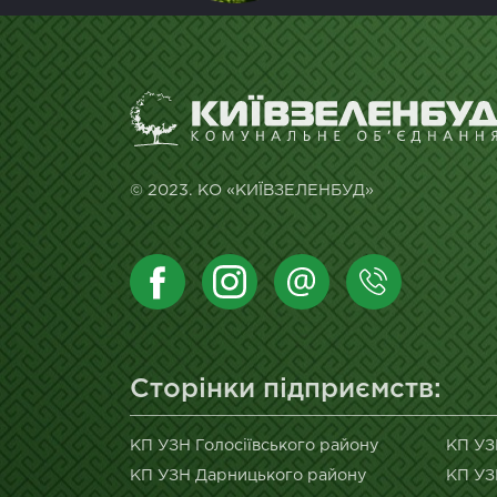
© 2023. КО «КИЇВЗЕЛЕНБУД»
Сторінки підприємств:
КП УЗН Голосіївського району
КП УЗ
КП УЗН Дарницького району
КП УЗ