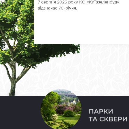
7 серпня 2026 року КО «Київзеленбуд»
відзначає 70-річчя.