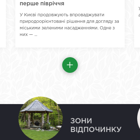
перше півріччя
У Києві продовжують впроваджувати
природоорієнтовані рішення для догляду за
міськими зеленими насадженнями. Одне з
них — ...