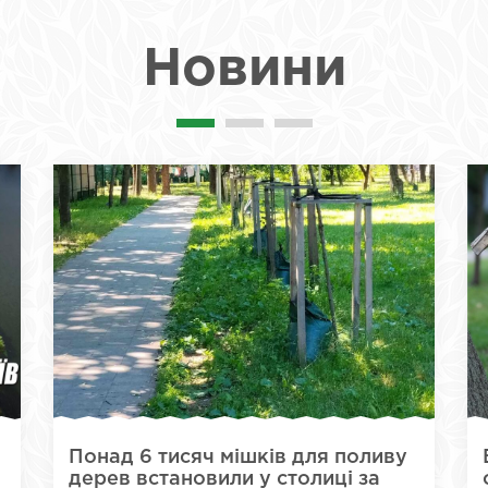
Новини
Понад 6 тисяч мішків для поливу
дерев встановили у столиці за