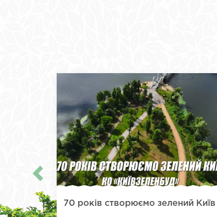
70 років створюємо зелений Київ