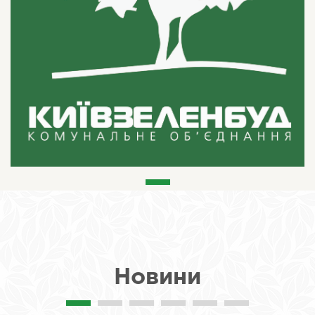
Новини