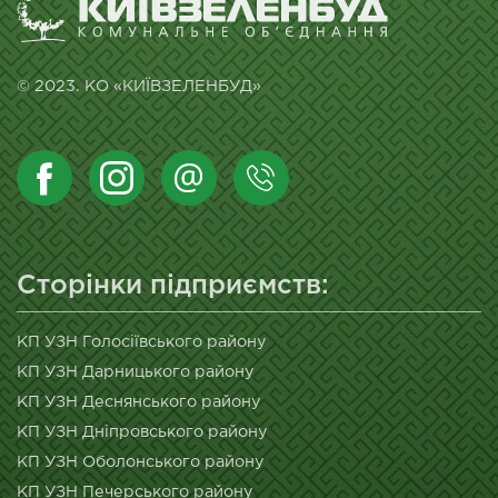
© 2023. КО «КИЇВЗЕЛЕНБУД»
Сторінки підприємств:
КП УЗН Голосіївського району
КП УЗН Дарницького району
КП УЗН Деснянського району
КП УЗН Дніпровського району
КП УЗН Оболонського району
КП УЗН Печерського району