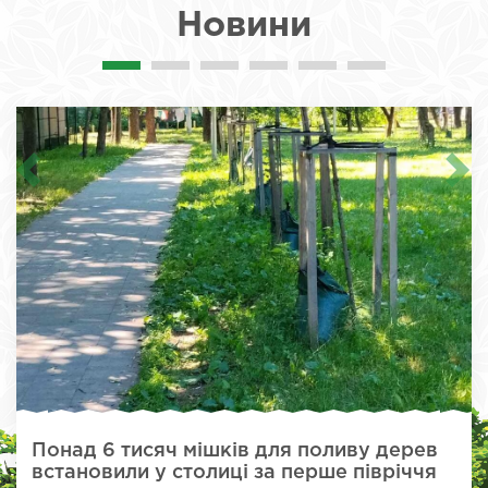
Новини
Понад 6 тисяч мішків для поливу дерев
встановили у столиці за перше півріччя