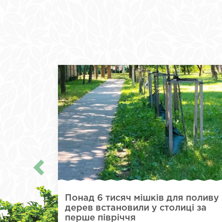
Понад 6 тисяч мішків для поливу
дерев встановили у столиці за
перше півріччя