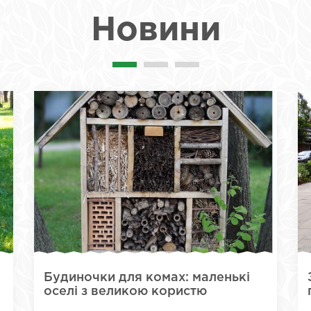
Новини
Будиночки для комах: маленькі
оселі з великою користю