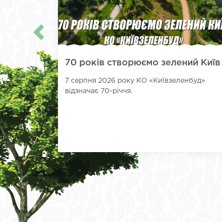
70 років створюємо зелений Київ
7 серпня 2026 року КО «Київзеленбуд»
відзначає 70-річчя.