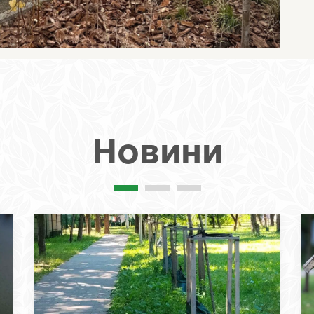
Новини