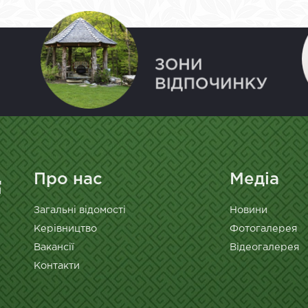
Про нас
Медіа
Загальні відомості
Новини
Керівництво
Фотогалерея
Вакансії
Відеогалерея
Контакти