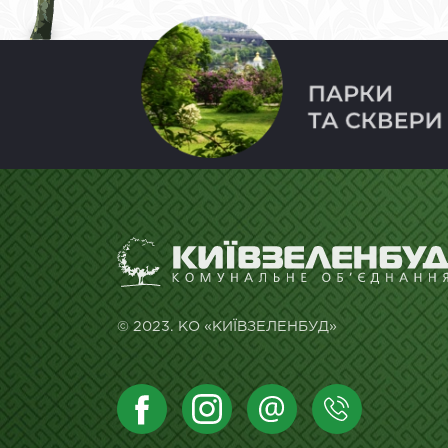
© 2023. КО «КИЇВЗЕЛЕНБУД»