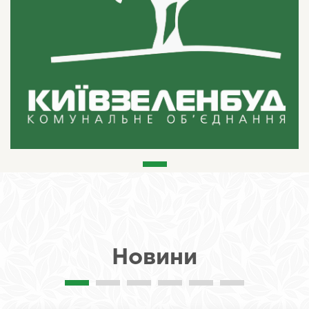
Новини