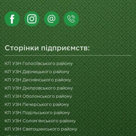
Сторінки підприємств:
КП УЗН Голосіївського району
КП УЗН Дарницького району
КП УЗН Деснянського району
КП УЗН Дніпровського району
КП УЗН Оболонського району
КП УЗН Печерського району
КП УЗН Подільського району
КП УЗН Солом’янського району
КП УЗН Святошинського району