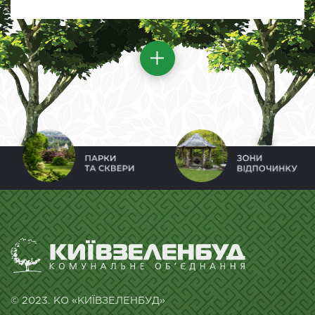
© 2023. КО «КИЇВЗЕЛЕНБУД»