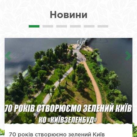
Новини
70 років створюємо зелений Київ