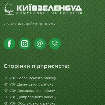
© 2023. КО «КИЇВЗЕЛЕНБУД»
Сторінки підприємств:
КП УЗН Голосіївського району
КП УЗН Дарницького району
КП УЗН Деснянського району
КП УЗН Дніпровського району
КП УЗН Оболонського району