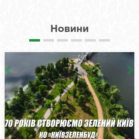
Новини