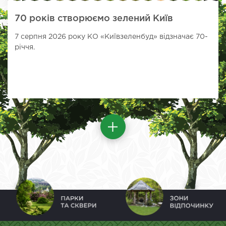
70 років створюємо зелений Київ
7 серпня 2026 року КО «Київзеленбуд» відзначає 70-
річчя.