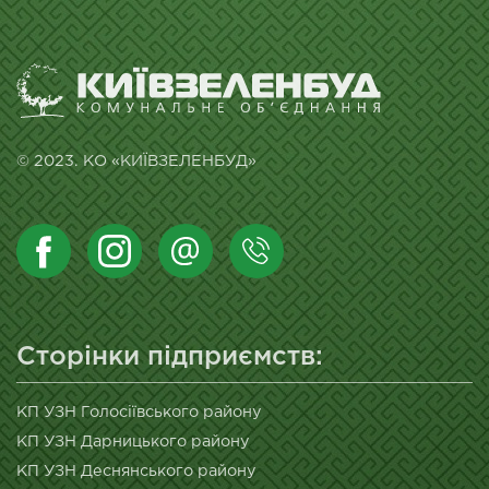
© 2023. КО «КИЇВЗЕЛЕНБУД»
Сторінки підприємств:
КП УЗН Голосіївського району
КП УЗН Дарницького району
КП УЗН Деснянського району