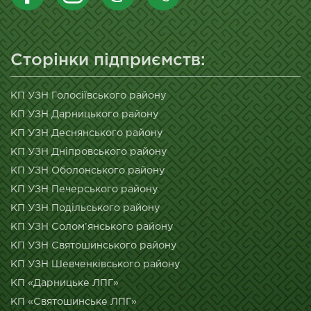
Сторінки підприємств:
КП УЗН Голосіївського району
КП УЗН Дарницького району
КП УЗН Деснянського району
КП УЗН Дніпровського району
КП УЗН Оболонського району
КП УЗН Печерського району
КП УЗН Подільського району
КП УЗН Солом’янського району
КП УЗН Святошинського району
КП УЗН Шевченківського району
КП «Дарницьке ЛПГ»
КП «Святошинське ЛПГ»