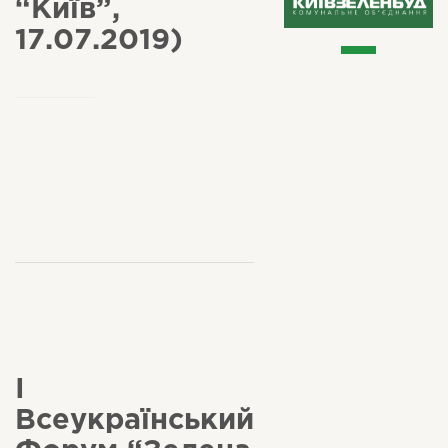
“Київ”,
17.07.2019)
І
Всеукраїнський