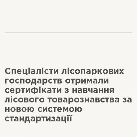
Спеціалісти лісопаркових
господарств отримали
сертифікати з навчання
лісового товарознавства за
новою системою
стандартизації