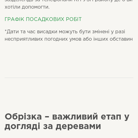
хотіли допомогти.
ГРАФІК ПОСАДКОВИХ РОБІТ
*Дати та час висадки можуть бути змінені у разі
несприятливих погодних умов або інших обставин
Обрізка – важливий етап у
догляді за деревами