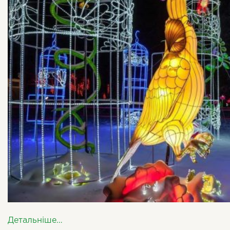
Детальніше…