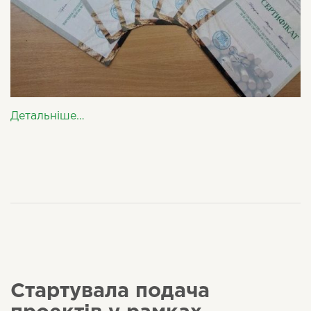
Детальніше…
Стартувала подача