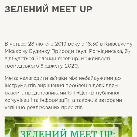
ЗЕЛЕНИЙ MEET UP
В четвер 28 лютого 2019 року о 18:30 в Київському
Міському Будинку Природи (вул. Рогнідинська, 3)
відбудеться Зелений meet-up: можливості
громадського бюджету-2020.
Мета: налагодити зв’язки між небайдужими до
інструментів вирішення проблем з довкіллям
разом з представниками КП «Центр публічної
комунікації та інформації», а також, з авторами
успішно реалізованих проектів.