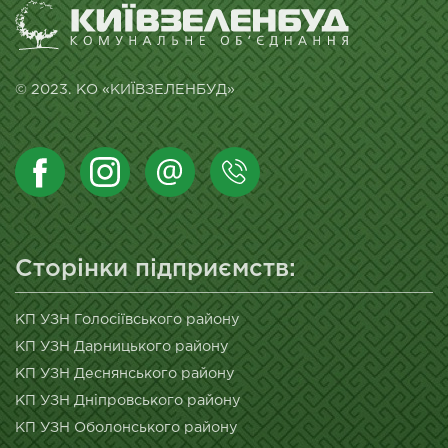
© 2023. КО «КИЇВЗЕЛЕНБУД»
Сторінки підприємств:
КП УЗН Голосіївського району
КП УЗН Дарницького району
КП УЗН Деснянського району
КП УЗН Дніпровського району
КП УЗН Оболонського району