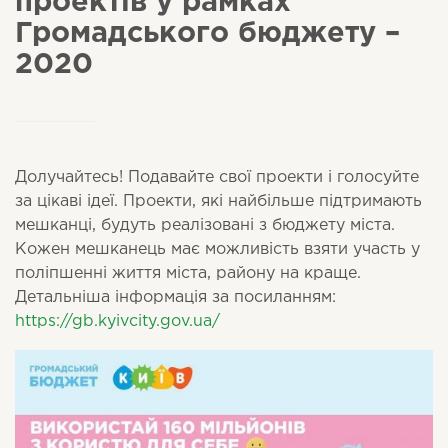
проектів у рамках
Громадського бюджету –
2020
Долучайтесь! Подавайте свої проекти і голосуйте
за цікаві ідеї. Проекти, які найбільше підтримають
мешканці, будуть реалізовані з бюджету міста.
Кожен мешканець має можливість взяти участь у
поліпшенні життя міста, району на краще.
Детальніша інформація за посиланням:
https://gb.kyivcity.gov.ua/